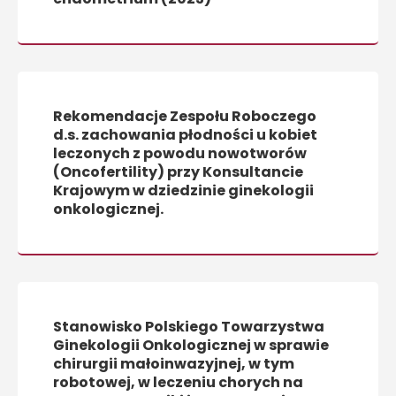
Rekomendacje Zespołu Roboczego
d.s. zachowania płodności u kobiet
leczonych z powodu nowotworów
(Oncofertility) przy Konsultancie
Krajowym w dziedzinie ginekologii
onkologicznej.
Stanowisko Polskiego Towarzystwa
Ginekologii Onkologicznej w sprawie
chirurgii małoinwazyjnej, w tym
robotowej, w leczeniu chorych na