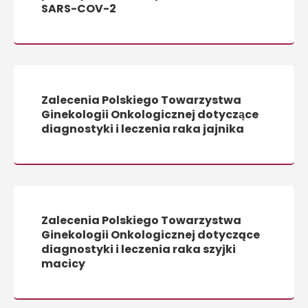
SARS-COV-2
Zalecenia Polskiego Towarzystwa
Ginekologii Onkologicznej dotyczące
diagnostyki i leczenia raka jajnika
Zalecenia Polskiego Towarzystwa
Ginekologii Onkologicznej dotyczące
diagnostyki i leczenia raka szyjki
macicy