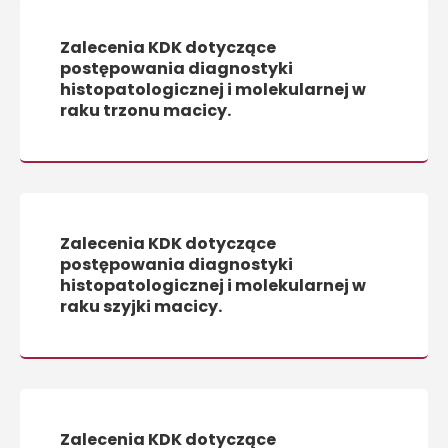
Zalecenia KDK dotyczące
postępowania diagnostyki
histopatologicznej i molekularnej w
raku trzonu macicy.
Zalecenia KDK dotyczące
postępowania diagnostyki
histopatologicznej i molekularnej w
raku szyjki macicy.
Zalecenia KDK dotyczące