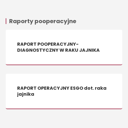
Raporty pooperacyjne
RAPORT POOPERACYJNY-
DIAGNOSTYCZNY W RAKU JAJNIKA
RAPORT OPERACYJNY ESGO dot. raka
jajnika