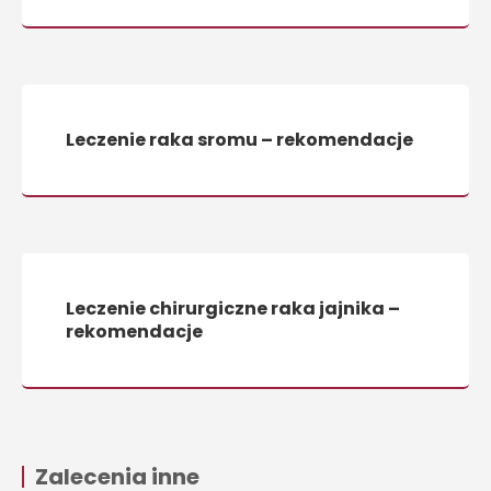
Leczenie raka sromu – rekomendacje
Leczenie chirurgiczne raka jajnika –
rekomendacje
Zalecenia inne